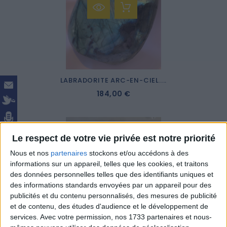
LABRADORITE ARC-EN-CIEL....
184,00 €
Le respect de votre vie privée est notre priorité
Nous et nos
partenaires
stockons et/ou accédons à des
informations sur un appareil, telles que les cookies, et traitons
des données personnelles telles que des identifiants uniques et
des informations standards envoyées par un appareil pour des
publicités et du contenu personnalisés, des mesures de publicité
et de contenu, des études d'audience et le développement de
services.
Avec votre permission, nos 1733 partenaires et nous-