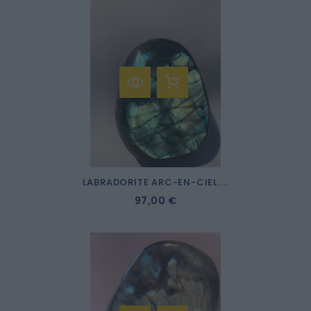
LABRADORITE ARC-EN-CIEL....
97,00 €