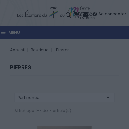
Se connecter
0
MENU
Accueil
Boutique
Pierres
PIERRES

Pertinence
Affichage 1-7 de 7 article(s)