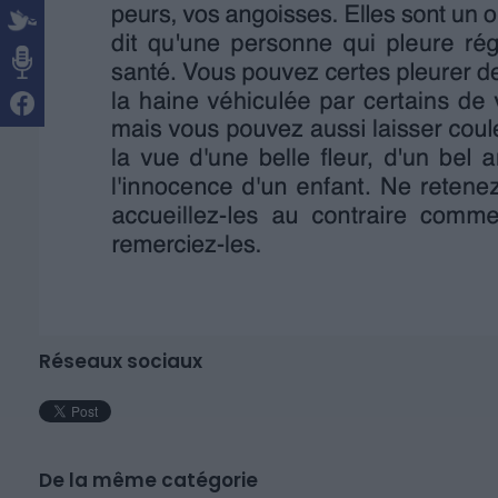
Réseaux sociaux
De la même catégorie