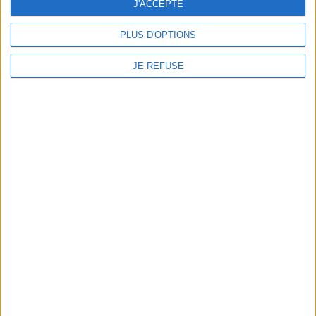
J'ACCEPTE
PLUS D'OPTIONS
JE REFUSE