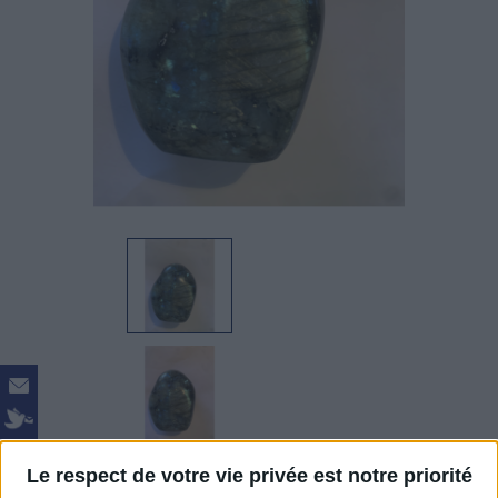
Le respect de votre vie privée est notre priorité