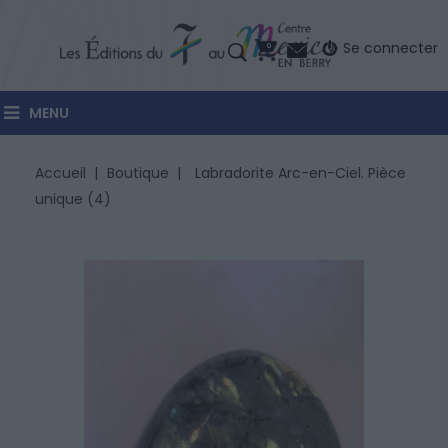
Se connecter
0
MENU
Accueil
Boutique
Labradorite Arc-en-Ciel. Pièce
unique (4)