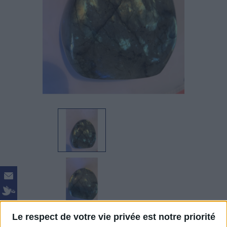
Le respect de votre vie privée est notre priorité