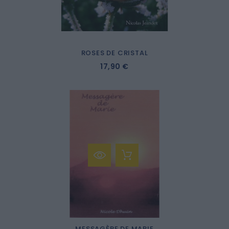
ROSES DE CRISTAL
17,90 €
MESSAGÈRE DE MARIE