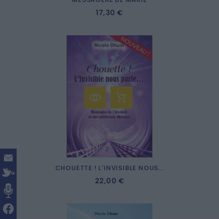
17,30 €
CHOUETTE ! L'INVISIBLE NOUS...
22,00 €