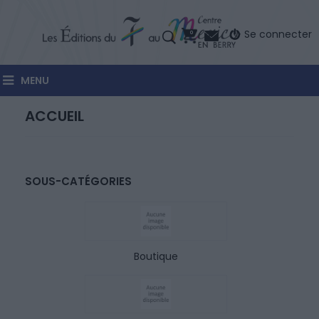
Se connecter
0
MENU
ACCUEIL
SOUS-CATÉGORIES
Boutique