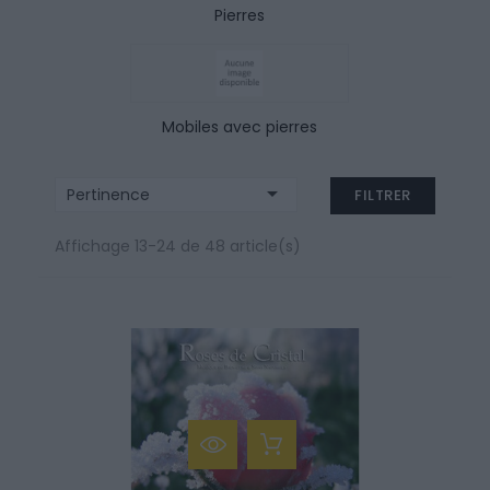
Pierres
Mobiles avec pierres

Pertinence
FILTRER
Affichage 13-24 de 48 article(s)