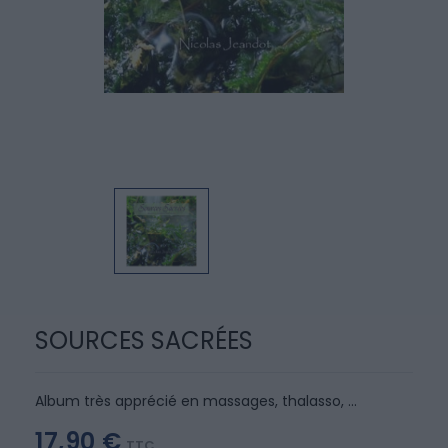
SOURCES SACRÉES
Album très apprécié en massages, thalasso, ...
17,90 €
TTC